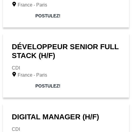
France - Paris
POSTULEZ!
DÉVELOPPEUR SENIOR FULL
STACK (H/F)
CDI
France - Paris
POSTULEZ!
DIGITAL MANAGER (H/F)
CDI