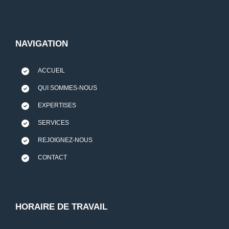
NAVIGATION
ACCUEIL
QUI SOMMES-NOUS
EXPERTISES
SERVICES
REJOIGNEZ-NOUS
CONTACT
HORAIRE DE TRAVAIL