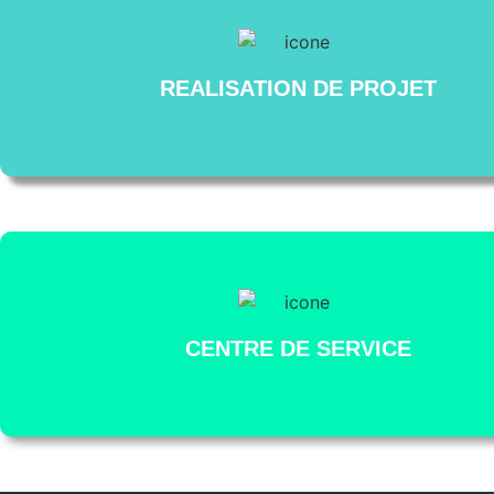
REALISATION DE PROJET
CENTRE DE SERVICE