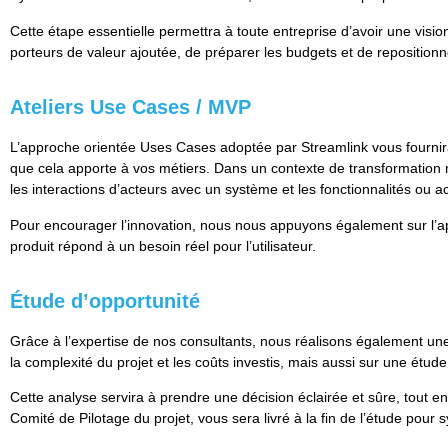
Cette étape essentielle permettra à toute entreprise d’avoir une vis
porteurs de valeur ajoutée, de préparer les budgets et de repositionner
Ateliers Use Cases / MVP
L’approche orientée Uses Cases adoptée par Streamlink vous fourni
que cela apporte à vos métiers. Dans un contexte de transformation 
les interactions d’acteurs avec un système et les fonctionnalités ou a
Pour encourager l’innovation, nous nous appuyons également sur l’appr
produit répond à un besoin réel pour l’utilisateur.
Étude d’opportunité
Grâce à l’expertise de nos consultants, nous réalisons également une 
la complexité du projet et les coûts investis, mais aussi sur une étud
Cette analyse servira à prendre une décision éclairée et sûre, tout 
Comité de Pilotage du projet, vous sera livré à la fin de l’étude pour s