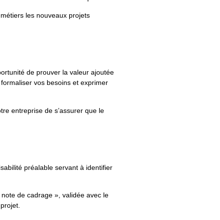
 métiers les nouveaux projets
pportunité de prouver la valeur ajoutée
formaliser vos besoins et exprimer
tre entreprise de s’assurer que le
bilité préalable servant à identifier
 note de cadrage », validée avec le
projet.