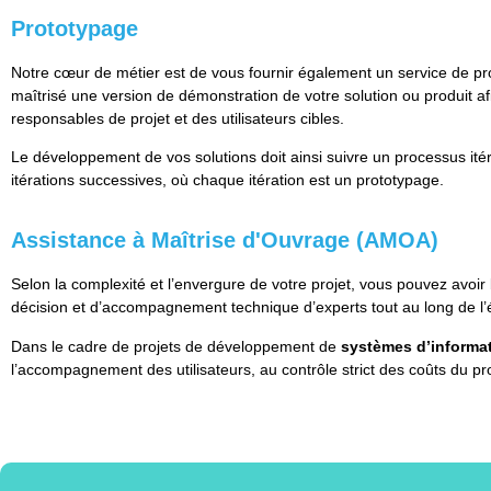
Prototypage
Notre cœur de métier est de vous fournir également un service de pr
maîtrisé une version de démonstration de votre solution ou produit afi
responsables de projet et des utilisateurs cibles.
Le développement de vos solutions doit ainsi suivre un processus itéra
itérations successives, où chaque itération est un prototypage.
Assistance à Maîtrise d'Ouvrage (AMOA)
Selon la complexité et l’envergure de votre projet, vous pouvez avoir 
décision et d’accompagnement technique d’experts tout au long de l’é
Dans le cadre de projets de développement de
systèmes d’informa
l’accompagnement des utilisateurs, au contrôle strict des coûts du proj